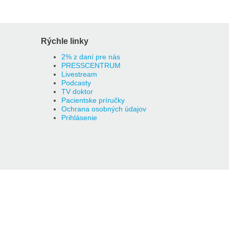
Rýchle linky
2% z daní pre nás
PRESSCENTRUM
Livestream
Podcasty
TV doktor
Pacientske príručky
Ochrana osobných údajov
Prihlásenie