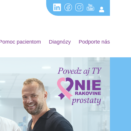
Pomoc pacientom
Diagnózy
Podporte nás