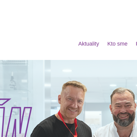
Aktuality
Kto sme