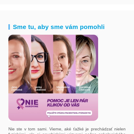
Sme tu, aby sme vám pomohli
Nie ste v tom sami. Vieme, aké ťažké je prechádzať nielen