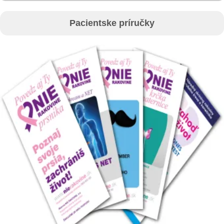
Pacientske príručky