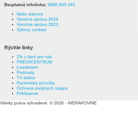
Bezplatná infolinka:
0800 800 183
Naše stanovy
Výročná správa 2024
Výročná správa 2023
Súbory cookies
Rýchle linky
2% z daní pre nás
PRESSCENTRUM
Livestream
Podcasty
TV doktor
Pacientske príručky
Ochrana osobných údajov
Prihlásenie
Všetky práva vyhradené. © 2026 - NIERAKOVINE