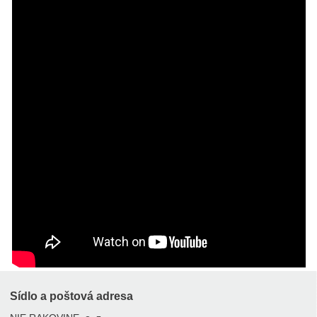
Sídlo a poštová adresa