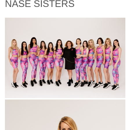
NAŠE SISTERS