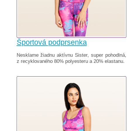
Športová podprsenka
Nesklame žiadnu aktívnu Sister, super pohodlná,
z recyklovaného 80% polyesteru a 20% elastanu.