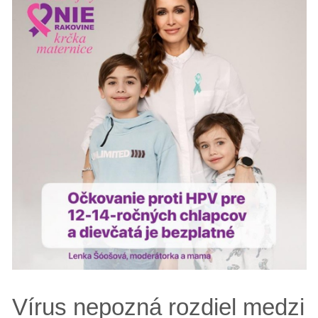
Vírus nepozná rozdiel medzi