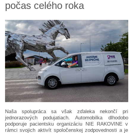
počas celého roka
Naša spolupráca sa však zďaleka nekončí pri
jednorazových podujatiach. Automobilka dlhodobo
podporuje pacientsku organizáciu NIE RAKOVINE v
rámci svojich aktivít spoločenskej zodpovednosti a je