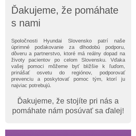
Ďakujeme, že pomáhate
s nami
Spoločnosti Hyundai Slovensko patrí naše
úprimné poďakovanie za dlhodobú podporu,
dôveru a partnerstvo, ktoré má reálny dopad na
životy pacientov po celom Slovensku. Vďaka
vašej pomoci môžeme byť bližšie k ľuďom,
prinášať osvetu do regiónov, podporovať
prevenciu a poskytovať pomoc tým, ktorí ju
najviac potrebujú.
Ďakujeme, že stojíte pri nás a
pomáhate nám posúvať sa ďalej!