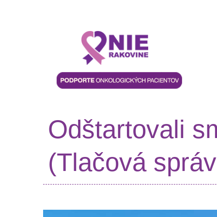
Odštartovali
(Tlačová správ