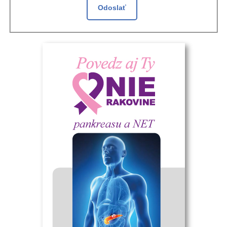
Odoslať