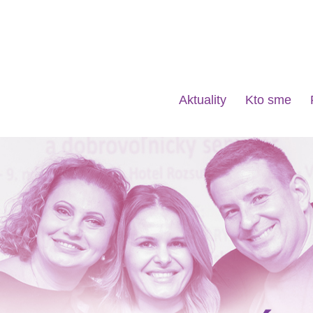
Aktuality
Kto sme