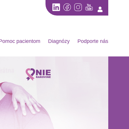
Pomoc pacientom
Diagnózy
Podporte nás