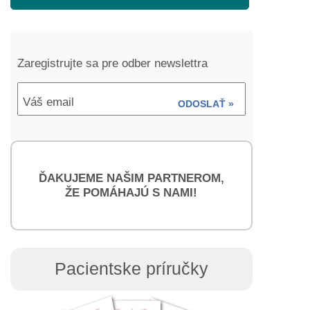
Zaregistrujte sa pre odber newslettra
Váš email
ODOSLAŤ »
ĎAKUJEME NAŠIM PARTNEROM,
ŽE POMÁHAJÚ S NAMI!
Pacientske príručky