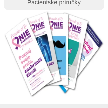
Pacientske príručky