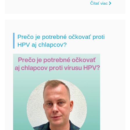
Čítať viac
Prečo je potrebné očkovať proti
HPV aj chlapcov?