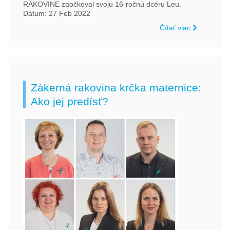
RAKOVINE zaočkoval svoju 16-ročnú dcéru Leu.
Dátum: 27 Feb 2022
Čítať viac
Zákerná rakovina krčka maternice:
Ako jej predísť?