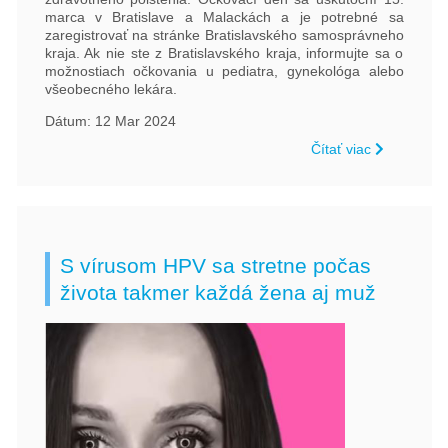
marca v Bratislave a Malackách a je potrebné sa
zaregistrovať na stránke Bratislavského samosprávneho
kraja. Ak nie ste z Bratislavského kraja, informujte sa o
možnostiach očkovania u pediatra, gynekológa alebo
všeobecného lekára.
Dátum: 12 Mar 2024
Čítať viac
S vírusom HPV sa stretne počas
života takmer každá žena aj muž